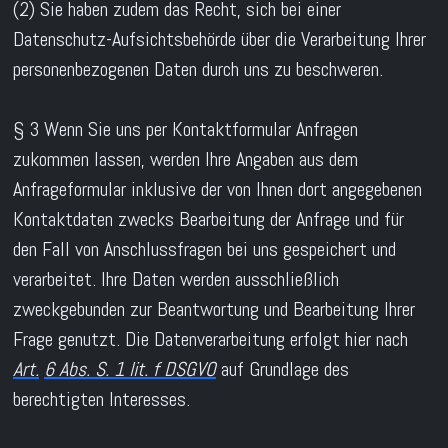
(2) Sie haben zudem das Recht, sich bei einer
Datenschutz-Aufsichtsbehörde über die Verarbeitung Ihrer
personenbezogenen Daten durch uns zu beschweren.
§ 3 Wenn Sie uns per Kontaktformular Anfragen
zukommen lassen, werden Ihre Angaben aus dem
Anfrageformular inklusive der von Ihnen dort angegebenen
Kontaktdaten zwecks Bearbeitung der Anfrage und für
den Fall von Anschlussfragen bei uns gespeichert und
verarbeitet. Ihre Daten werden ausschließlich
zweckgebunden zur Beantwortung und Bearbeitung Ihrer
Frage genutzt. Die Datenverarbeitung erfolgt hier nach
Art.
6 Abs. S. 1 lit. f DSGVO
auf Grundlage des
berechtigten Interesses.