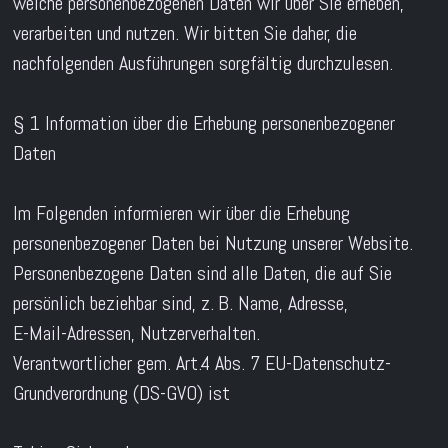
welche personenbezogenen Daten wir über Sie erheben,
verarbeiten und nutzen. Wir bitten Sie daher, die
nachfolgenden Ausführungen sorgfältig durchzulesen.
§ 1 Information über die Erhebung personenbezogener
Daten
Im Folgenden informieren wir über die Erhebung
personenbezogener Daten bei Nutzung unserer Website.
Personenbezogene Daten sind alle Daten, die auf Sie
persönlich beziehbar sind, z. B. Name, Adresse,
E-Mail-Adressen, Nutzerverhalten.
Verantwortlicher gem. Art.4 Abs. 7 EU-Datenschutz-
Grundverordnung (DS-GVO) ist