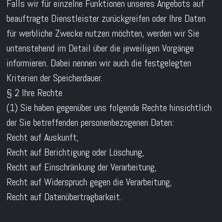
Falls wir für einzelne Funktionen unseres Angebots auf
beauftragte Dienstleister zurückgreifen oder Ihre Daten
für werbliche Zwecke nutzen möchten, werden wir Sie
untenstehend im Detail über die jeweiligen Vorgänge
informieren. Dabei nennen wir auch die festgelegten
Kriterien der Speicherdauer.
§ 2 Ihre Rechte
(1) Sie haben gegenüber uns folgende Rechte hinsichtlich
der Sie betreffenden personenbezogenen Daten:
Recht auf Auskunft,
Recht auf Berichtigung oder Löschung,
Recht auf Einschränkung der Verarbeitung,
Recht auf Widerspruch gegen die Verarbeitung,
Recht auf Datenübertragbarkeit.