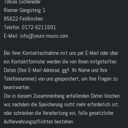
Tobias Sicheneder
Riemer Gangsteig 1
85622 Feldkirchen
Telefon: 0172-6211691
E-Mail: info@yours-music.com
Bei Ihrer Kontaktaufnahme mit uns per E-Mail oder über
ein Kontaktformular werden die von Ihnen mitgeteilten
Daten (Ihre E-Mail-Adresse, ggf. Ihr Name und Ihre
Telefonnummer) von uns gespeichert, um Ihre Fragen zu
beantworten.
Die in diesem Zusammenhang anfallenden Daten löschen
wir, nachdem die Speicherung nicht mehr erforderlich ist,
oder schränken die Verarbeitung ein, falls gesetzliche
Aufbewahrungspflichten bestehen.